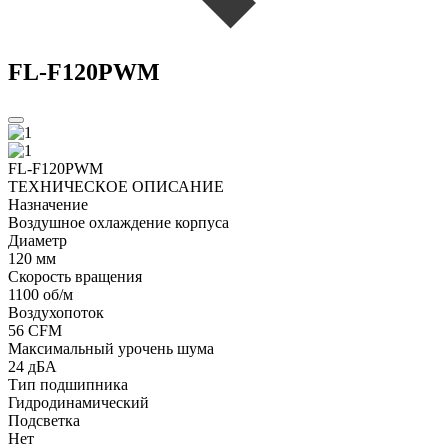
FL-F120PWM
FL-F120PWM
ТЕХНИЧЕСКОЕ ОПИСАНИЕ
Назначение
Воздушное охлаждение корпуса
Диаметр
120 мм
Скорость вращения
1100 об/м
Воздухопоток
56 CFM
Максимальный урочень шума
24 дБА
Тип подшипника
Гидродинамический
Подсветка
Нет