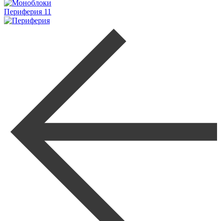
Периферия
11