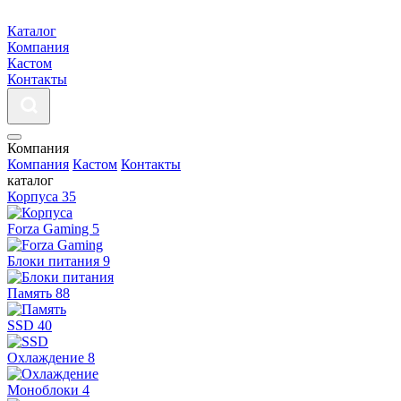
Каталог
Компания
Кастом
Контакты
Компания
Компания
Кастом
Контакты
каталог
Корпуса
35
Forza Gaming
5
Блоки питания
9
Память
88
SSD
40
Охлаждение
8
Моноблоки
4