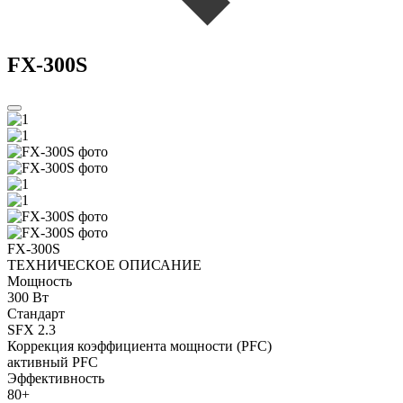
FX-300S
FX-300S
ТЕХНИЧЕСКОЕ ОПИСАНИЕ
Мощность
300 Вт
Стандарт
SFX 2.3
Коррекция коэффициента мощности (PFC)
активный PFC
Эффективность
80+