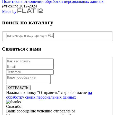
Политика в отношении обработки персональных данных
@Foxline 2012-2024
Made by
поиск по каталогу
Связаться с нами
ОТПРАВИТЬ
Нажимая кнопку "Отправить" я даю согласие
на
обработку своих персональных данных
Cпасибо!
Ваше сообщение успешно отправлено!