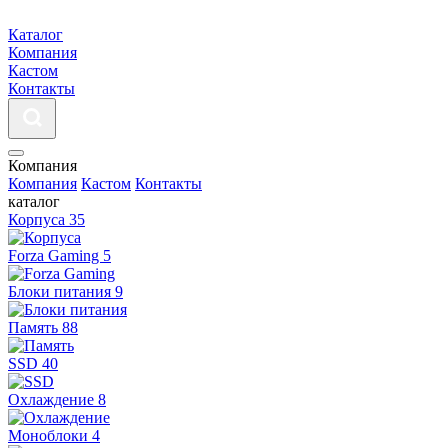
Каталог
Компания
Кастом
Контакты
Компания
Компания
Кастом
Контакты
каталог
Корпуса
35
Forza Gaming
5
Блоки питания
9
Память
88
SSD
40
Охлаждение
8
Моноблоки
4