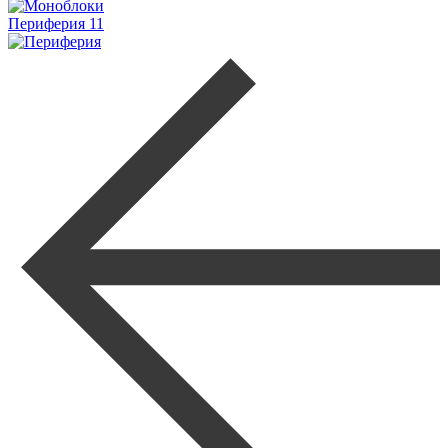
Периферия
11