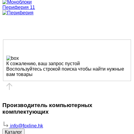
Периферия
11
найти
К сожалению, ваш запрос пустой
Воспользуйтесь строкой поиска чтобы найти нужные
вам товары
Производитель компьютерных
комплектующих
info@foxline.hk
Каталог