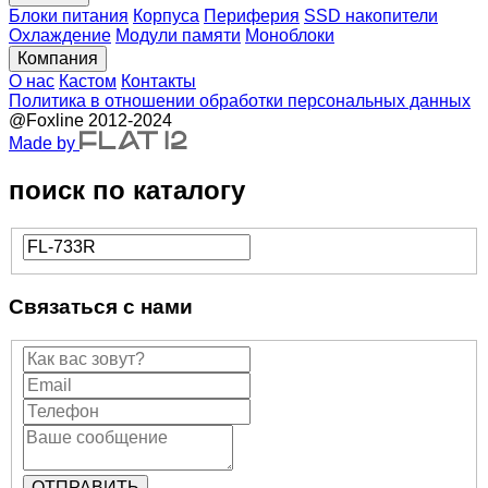
Блоки питания
Корпуса
Периферия
SSD накопители
Охлаждение
Модули памяти
Моноблоки
Компания
О нас
Кастом
Контакты
Политика в отношении обработки персональных данных
@Foxline 2012-2024
Made by
поиск по каталогу
Связаться с нами
ОТПРАВИТЬ